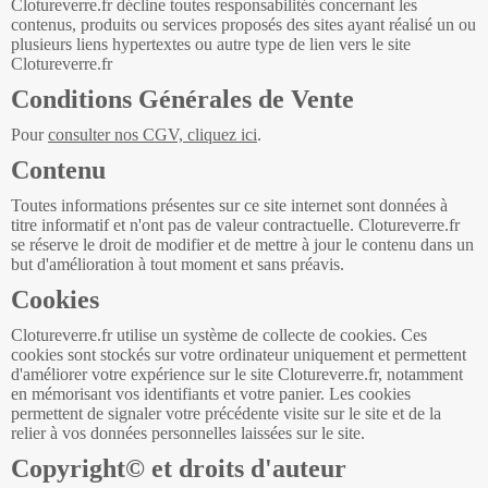
Clotureverre.fr décline toutes responsabilités concernant les
contenus, produits ou services proposés des sites ayant réalisé un ou
plusieurs liens hypertextes ou autre type de lien vers le site
Clotureverre.fr
Conditions Générales de Vente
Pour
consulter nos CGV, cliquez ici
.
Contenu
Toutes informations présentes sur ce site internet sont données à
titre informatif et n'ont pas de valeur contractuelle. Clotureverre.fr
se réserve le droit de modifier et de mettre à jour le contenu dans un
but d'amélioration à tout moment et sans préavis.
Cookies
Clotureverre.fr utilise un système de collecte de cookies. Ces
cookies sont stockés sur votre ordinateur uniquement et permettent
d'améliorer votre expérience sur le site Clotureverre.fr, notamment
en mémorisant vos identifiants et votre panier. Les cookies
permettent de signaler votre précédente visite sur le site et de la
relier à vos données personnelles laissées sur le site.
Copyright© et droits d'auteur