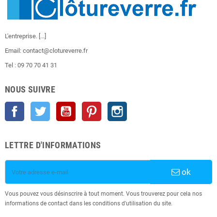
L'entreprise.
[...]
Email: contact@clotureverre.fr
Tel : 09 70 70 41 31
NOUS SUIVRE
Facebook
Twitter
YouTube
Pinterest
Instagram
LETTRE D'INFORMATIONS
ok
Vous pouvez vous désinscrire à tout moment. Vous trouverez pour cela nos
informations de contact dans les conditions d'utilisation du site.