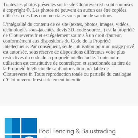
Toutes les photos présentes sur le site Clotureverre.fr sont soumises
à copyright ©. Les photos ne peuvent en aucun cas être copiées,
utilisées à des fins commerciales sous peine de sanctions.
L'intégralité du contenu de ce site (textes, photos, images, vidéos,
technologies sous-jacentes, devis 3D, code source...) est la propriété
de Clotureverre.fr et est également soumis à un droit d'auteur,
conformément aux dispositions du Code de la Propriété
Intellectuelle. Par conséquent, seule l'utilisation pour un usage privé
est autorisée, sous réserve de dispositions différentes voire plus
restrictives du code de la propriété intellectuelle. Toute autre
utilisation est constitutive de contrefaçon et sanctionnée au titre de
la Propriété Intellectuelle sauf autorisation préalable de
Clotureverre.fr. Toute reproduction totale ou partielle du catalogue
d’Clotureverre.fr est strictement interdite.