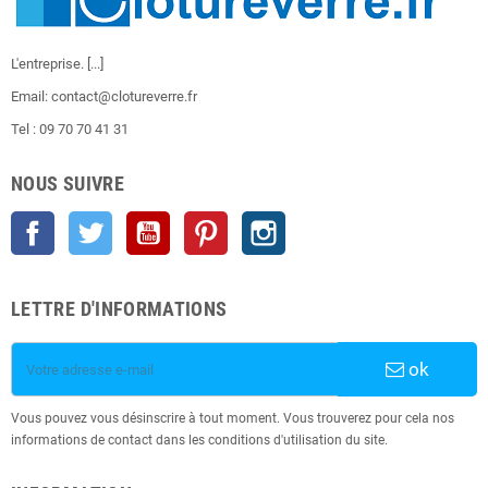
L'entreprise.
[...]
Email: contact@clotureverre.fr
Tel : 09 70 70 41 31
NOUS SUIVRE
Facebook
Twitter
YouTube
Pinterest
Instagram
LETTRE D'INFORMATIONS
ok
Vous pouvez vous désinscrire à tout moment. Vous trouverez pour cela nos
informations de contact dans les conditions d'utilisation du site.