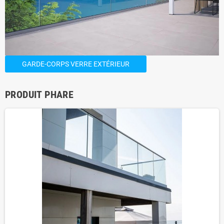
GARDE-CORPS VERRE EXTÉRIEUR
PRODUIT PHARE