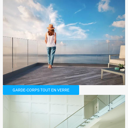
GARDE-CORPS TOUT EN VERRE