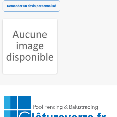
Demander un devis personnalisé