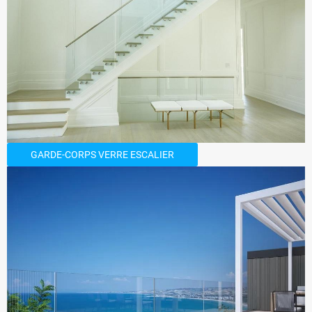
GARDE-CORPS VERRE ESCALIER