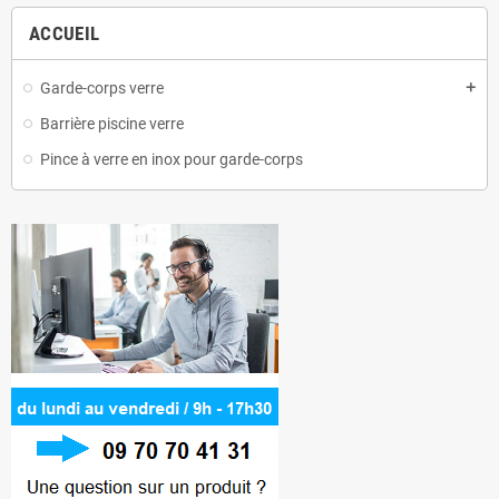
ACCUEIL
Garde-corps verre
add
Barrière piscine verre
Pince à verre en inox pour garde-corps