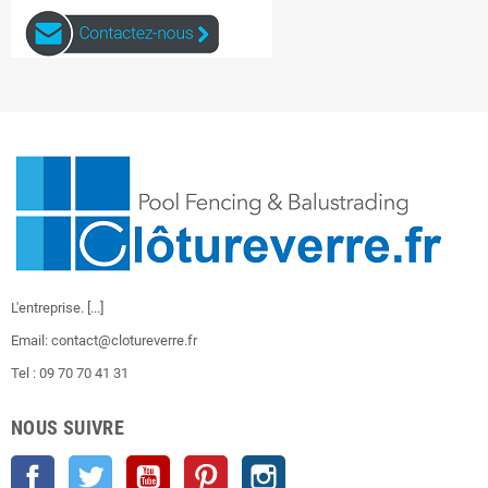
L'entreprise.
[...]
Email: contact@clotureverre.fr
Tel : 09 70 70 41 31
NOUS SUIVRE
Facebook
Twitter
YouTube
Pinterest
Instagram