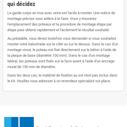
qui décidez
Le garde-corps en inox avec verre est facile à monter. Une notice de
montage précise vous aidera à le faire. Vous y trouverez
l'emplacement des poteaux et la procédure de montage étape par
étape pour obtenir rapidement et facilement le résultat souhaité.
Au préalable, vous devez toutefois vous demander si vous souhaitez
monter votre balustrade sur le côté ou sur le dessus. Dans le cas d'un
montage vissé, le poteau est fixé directement sur le béton à l'aide de
la plaque de base (diamètre 100 mm). Dans le cas d'un montage
latéral, les poteaux sont fixés sur la face avant à l'aide d'un ancrage
mural de 150 mm de diamètre.
Dans les deux cas, le matériel de fixation au sol n'est pas inclus dans
le kit. Veuillez vous adresser à un revendeur spécialisé sur place.