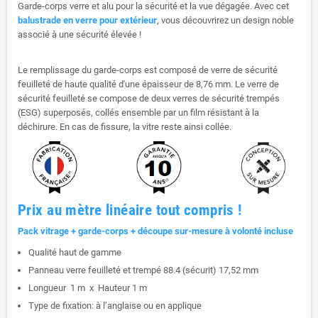
Garde-corps verre et alu pour la sécurité et la vue dégagée. Avec cet
balustrade en verre pour extérieur
, vous découvrirez un design noble
associé à une sécurité élevée !
Le remplissage du garde-corps est composé de verre de sécurité
feuilleté de haute qualité d'une épaisseur de 8,76 mm. Le verre de
sécurité feuilleté se compose de deux verres de sécurité trempés
(ESG) superposés, collés ensemble par un film résistant à la
déchirure. En cas de fissure, la vitre reste ainsi collée.
Prix au mètre linéaire tout compris !
Pack vitrage + garde-corps + découpe sur-mesure à volonté incluse
Qualité haut de gamme
Panneau verre feuilleté et trempé 88.4 (sécurit) 17,52 mm
Longueur 1 m x Hauteur 1 m
Type de fixation: à l’anglaise ou en applique