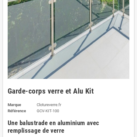
Garde-corps verre et Alu Kit
Marque
Clotureverre.fr
Référence
GCV-KIT-100
Une balustrade en aluminium avec
remplissage de verre