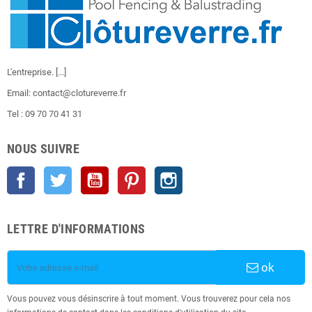
L'entreprise.
[...]
Email: contact@clotureverre.fr
Tel : 09 70 70 41 31
NOUS SUIVRE
Facebook
Twitter
YouTube
Pinterest
Instagram
LETTRE D'INFORMATIONS
ok
Vous pouvez vous désinscrire à tout moment. Vous trouverez pour cela nos