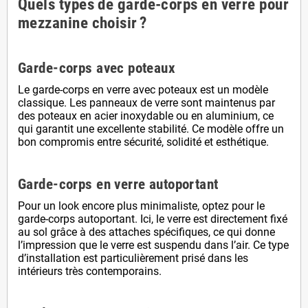
Quels types de garde-corps en verre pour
mezzanine choisir ?
Garde-corps avec poteaux
Le garde-corps en verre avec poteaux est un modèle
classique. Les panneaux de verre sont maintenus par
des poteaux en acier inoxydable ou en aluminium, ce
qui garantit une excellente stabilité. Ce modèle offre un
bon compromis entre sécurité, solidité et esthétique.
Garde-corps en verre autoportant
Pour un look encore plus minimaliste, optez pour le
garde-corps autoportant. Ici, le verre est directement fixé
au sol grâce à des attaches spécifiques, ce qui donne
l’impression que le verre est suspendu dans l’air. Ce type
d’installation est particulièrement prisé dans les
intérieurs très contemporains.