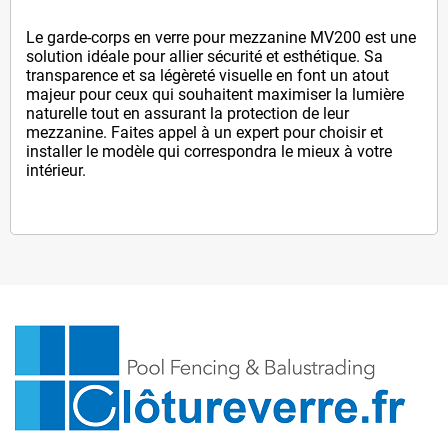
Le garde-corps en verre pour mezzanine MV200 est une
solution idéale pour allier sécurité et esthétique. Sa
transparence et sa légèreté visuelle en font un atout
majeur pour ceux qui souhaitent maximiser la lumière
naturelle tout en assurant la protection de leur
mezzanine. Faites appel à un expert pour choisir et
installer le modèle qui correspondra le mieux à votre
intérieur.