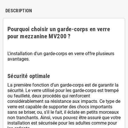
DESCRIPTION
Pourquoi choisir un garde-corps en verre
pour mezzanine MV200 ?
L'installation d'un garde-corps en verre offre plusieurs
avantages.
Sécurité optimale
La première fonction d’un garde-corps est de garantir la
sécurité. Le verre utilisé pour les garde-corps est trempé
ou feuilleté, deux procédés qui renforcent
considérablement sa résistance aux impacts. Ce type de
verre est capable de supporter des chocs importants
sans se briser, ou, s'il le fait, il éclate en petits morceaux
non tranchants. Ainsi, vous pouvez être assuré que votre
installation est sécurisée pour les adultes comme pour