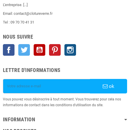
L'entreprise.
[...]
Email: contact@clotureverre.fr
Tel : 09 70 70 41 31
NOUS SUIVRE
Facebook
Twitter
YouTube
Pinterest
Instagram
LETTRE D'INFORMATIONS
ok
Vous pouvez vous désinscrire à tout moment. Vous trouverez pour cela nos
informations de contact dans les conditions d'utilisation du site.
INFORMATION