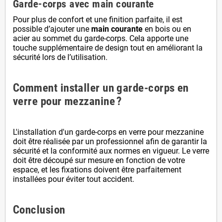
Garde-corps avec main courante
Pour plus de confort et une finition parfaite, il est
possible d’ajouter une
main courante
en bois ou en
acier au sommet du garde-corps. Cela apporte une
touche supplémentaire de design tout en améliorant la
sécurité lors de l’utilisation.
Comment installer un garde-corps en
verre pour mezzanine ?
L'installation d'un garde-corps en verre pour mezzanine
doit être réalisée par un professionnel afin de garantir la
sécurité et la conformité aux normes en vigueur. Le verre
doit être découpé sur mesure en fonction de votre
espace, et les fixations doivent être parfaitement
installées pour éviter tout accident.
Conclusion