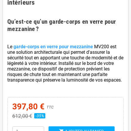
intérieurs
Qu’est-ce qu’un garde-corps en verre pour
mezzanine ?
Le
garde-corps en verre pour mezzanine
MV200 est
une solution architecturale qui permet d'assurer la
sécurité tout en apportant une touche de modernité et de
légèreté à votre intérieur. Installé sur le bord de votre
mezzanine, ce dispositif de protection prévient les
risques de chute tout en maintenant une parfaite
transparence qui préserve la luminosité de vos espaces.
397,80 €
TTC
612,00 €
-35%