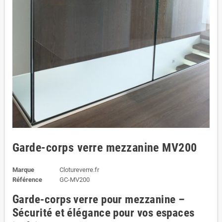
Garde-corps verre mezzanine MV200
Marque
Clotureverre.fr
Référence
GC-MV200
Garde-corps verre pour mezzanine –
Sécurité et élégance pour vos espaces