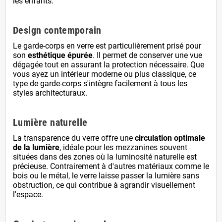
les enfants.
Design contemporain
Le garde-corps en verre est particulièrement prisé pour
son
esthétique épurée
. Il permet de conserver une vue
dégagée tout en assurant la protection nécessaire. Que
vous ayez un intérieur moderne ou plus classique, ce
type de garde-corps s'intègre facilement à tous les
styles architecturaux.
Lumière naturelle
La transparence du verre offre une
circulation optimale
de la lumière
, idéale pour les mezzanines souvent
situées dans des zones où la luminosité naturelle est
précieuse. Contrairement à d'autres matériaux comme le
bois ou le métal, le verre laisse passer la lumière sans
obstruction, ce qui contribue à agrandir visuellement
l'espace.