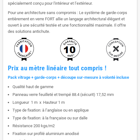
spécialement conçu pour l'intérieur et l’extérieur.
Pour une architecture sans compromis : Le système de garde-corps
entièrement en verre FORT allie un langage architectural élégant et
ouvert à une sécurité testée et une fonctionnalité maximale. Il offre
des solutions antichute.
Prix au mètre linéaire tout compris !
Pack vitrage + garde-corps + découpe sur-mesure à volonté incluse
Qualité haut de gamme
Panneau verre feuilleté et trempé 88.4 (sécurit) 17,52 mm
Longueur 1 m x Hauteur 1 m
Type de fixation: à l’anglaise ou en applique
Type de fixation: à la française ou sur dalle
Résistance 200 kgs/m2
Fixation sur profilé aluminium anodisé