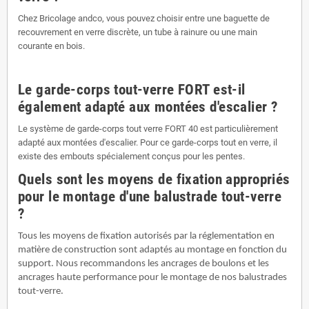
Chez Bricolage andco, vous pouvez choisir entre une baguette de
recouvrement en verre discrète, un tube à rainure ou une main
courante en bois.
Le garde-corps tout-verre FORT est-il
également adapté aux montées d'escalier ?
Le système de garde-corps tout verre FORT 40 est particulièrement
adapté aux montées d'escalier. Pour ce garde-corps tout en verre, il
existe des embouts spécialement conçus pour les pentes.
Quels sont les moyens de fixation appropriés
pour le montage d'une balustrade tout-verre
?
Tous les moyens de fixation autorisés par la réglementation en
matière de construction sont adaptés au montage en fonction du
support. Nous recommandons les ancrages de boulons et les
ancrages haute performance pour le montage de nos balustrades
tout-verre.