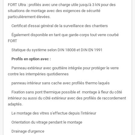
FORT Ultra : profilés avec une charge utile jusqu'à 3 kN pour des
situations de montage avec des exigences de sécurité
particulièrement élevées.
Certificat d'essai général de la surveillance des chantiers
Également disponible en tant que garde-corps tout verre courbé
FORT
Statique du système selon DIN 18008 et DIN EN 1991
Profils en option avec :
Panneau extérieur avec gouttière intégrée pour protéger le verre
contre les intempéries quotidiennes
panneau intérieur sans cache avec profilés thermo laqués
Fixation sans pont thermique possible et
montage à fleur du côté
intérieur ou aussi du côté extérieur avec des profilés de raccordement
adaptés.
Le montage des vitres s'effectue depuis l'intérieur
Orientation du vitrage pendant le montage
Drainage d'urgence