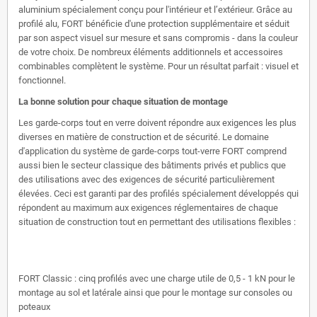
aluminium spécialement conçu pour l'intérieur et l’extérieur. Grâce au
profilé alu, FORT bénéficie d'une protection supplémentaire et séduit
par son aspect visuel sur mesure et sans compromis - dans la couleur
de votre choix. De nombreux éléments additionnels et accessoires
combinables complètent le système. Pour un résultat parfait : visuel et
fonctionnel.
La bonne solution pour chaque situation de montage
Les garde-corps tout en verre doivent répondre aux exigences les plus
diverses en matière de construction et de sécurité. Le domaine
d'application du système de garde-corps tout-verre FORT comprend
aussi bien le secteur classique des bâtiments privés et publics que
des utilisations avec des exigences de sécurité particulièrement
élevées. Ceci est garanti par des profilés spécialement développés qui
répondent au maximum aux exigences réglementaires de chaque
situation de construction tout en permettant des utilisations flexibles :
FORT Classic : cinq profilés avec une charge utile de 0,5 - 1 kN pour le
montage au sol et latérale ainsi que pour le montage sur consoles ou
poteaux