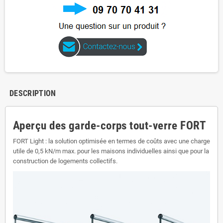
DESCRIPTION
Aperçu des garde-corps tout-verre FORT
FORT Light : la solution optimisée en termes de coûts avec une charge
utile de 0,5 kN/m max. pour les maisons individuelles ainsi que pour la
construction de logements collectifs.