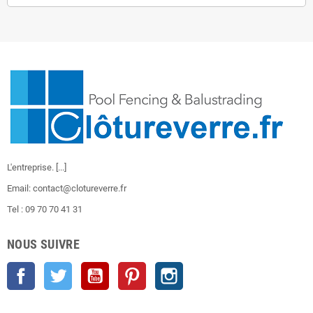
L'entreprise.
[...]
Email: contact@clotureverre.fr
Tel : 09 70 70 41 31
NOUS SUIVRE
Facebook
Twitter
YouTube
Pinterest
Instagram