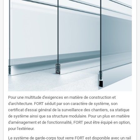
Pour une multitude d'exigences en matière de construction et
d'architecture. FORT séduit par son caractère de système, son
certificat d'essai général de la surveillance des chantiers, sa statique
de système ainsi que sa structure modulaire. Pour un plus en matière
d'aménagement et de fonctionnalité, FORT peut être équipé en option,
pour l'extérieur.
Le système de garde-corps tout verre FORT est disponible avec un rail