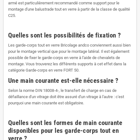
armé est particulièrement recommandé comme support pour le
montage d'une balustrade tout en verre à partir de la classe de qualité
C25.
Quelles sont les possibilités de fixation ?
Les garde-corps tout en verre Bricolage andco conviennent aussi bien
pour le montage vertical que pour le montage latéral. Il est également
possible de fixer le garde-corps en verre à l'aide de chevalets de
montage. Vous trouverez les différents supports à cet effet dans la
catégorie Garde-corps en verre FORT 50.
Une main courante est-elle nécessaire ?
Selon la norme DIN 18008-4-, le transfert de charge en cas de
défaillance d'un vitrage doit être assuré d'un vitrage à l'autre : c'est
pourquoi une main courante est obligatoire.
Quelles sont les formes de main courante
disponibles pour les garde-corps tout en
verre ?