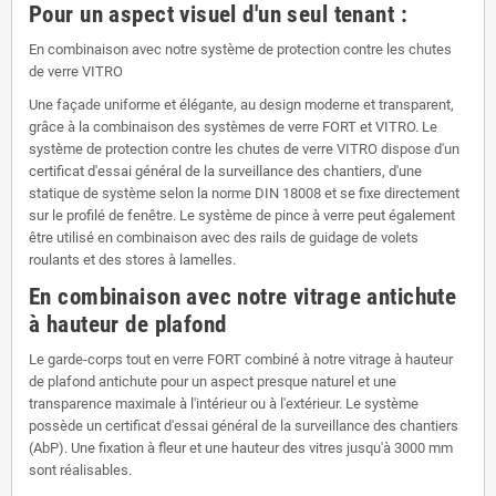
Pour un aspect visuel d'un seul tenant :
En combinaison avec notre système de protection contre les chutes
de verre VITRO
Une façade uniforme et élégante, au design moderne et transparent,
grâce à la combinaison des systèmes de verre FORT et VITRO. Le
système de protection contre les chutes de verre VITRO dispose d'un
certificat d'essai général de la surveillance des chantiers, d'une
statique de système selon la norme DIN 18008 et se fixe directement
sur le profilé de fenêtre. Le système de pince à verre peut également
être utilisé en combinaison avec des rails de guidage de volets
roulants et des stores à lamelles.
En combinaison avec notre vitrage antichute
à hauteur de plafond
Le garde-corps tout en verre FORT combiné à notre vitrage à hauteur
de plafond antichute pour un aspect presque naturel et une
transparence maximale à l'intérieur ou à l'extérieur. Le système
possède un certificat d'essai général de la surveillance des chantiers
(AbP). Une fixation à fleur et une hauteur des vitres jusqu'à 3000 mm
sont réalisables.