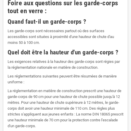
Foire aux questions sur les garde-corps
tout en verre :
Quand faut-il un garde-corps ?
Les garde-corps sont nécessaires partout où des surfaces
accessibles sont situées à proximité d'une hauteur de chute d'au
moins 50 à 100 cm.
Quel doit être la hauteur d'un garde-corps ?
Les exigences relatives à la hauteur des garde-corps sont régies par
la réglementation nationale en matière de construction.
Les réglementations suivantes peuvent être résumées de manière
uniforme :
La réglementation en matière de construction prescrit une hauteur de
garde-corps de 90 cm pour une hauteur de chute possible jusqu'à 12
mètres. Pour une hauteur de chute supérieure à 12 mètres, le garde-
corps doit avoir une hauteur minimale de 110 cm. Des règles plus
strictes s'appliquent aux jeunes enfants : La norme DIN 18065 prescrit
une hauteur minimale de 70 cm pour la protection contre l'escalade
d'un garde-corps.