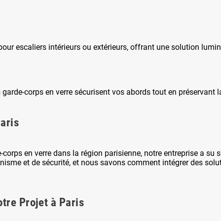
ur escaliers intérieurs ou extérieurs, offrant une solution lum
 garde-corps en verre sécurisent vos abords tout en préservant l
aris
corps en verre dans la région parisienne, notre entreprise a su
isme et de sécurité, et nous savons comment intégrer des soluti
tre Projet à Paris