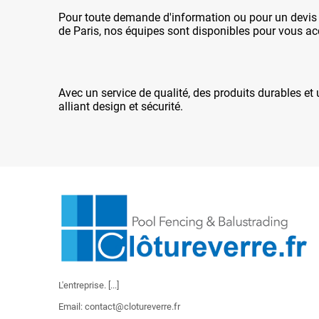
Pour toute demande d'information ou pour un devis g
de Paris, nos équipes sont disponibles pour vous ac
Avec un service de qualité, des produits durables et
alliant design et sécurité.
L'entreprise.
[...]
Email: contact@clotureverre.fr