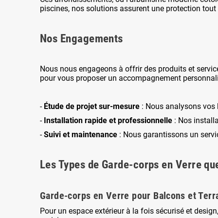
piscines, nos solutions assurent une protection tout
Nos Engagements
Nous nous engageons à offrir des produits et service
pour vous proposer un accompagnement personnali
-
Étude de projet sur-mesure
: Nous analysons vos be
-
Installation rapide et professionnelle
: Nos install
-
Suivi et maintenance
: Nous garantissons un service
Les Types de Garde-corps en Verre q
Garde-corps en Verre pour Balcons et Terr
Pour un espace extérieur à la fois sécurisé et design