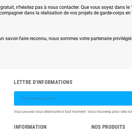
ratuit, n'hésitez pas à nous contacter. Que vous soyez dans le
compagner dans la réalisation de vos projets de garde-corps en 
 un savoir-faire reconnu, nous sommes votre partenaire privilégi
LETTRE D'INFORMATIONS
Vous pouvez vous désinscrire à tout moment. Vous trouverez pour cela nos 
INFORMATION
NOS PRODUITS