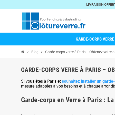
LIVRAISON OFFER
GARDE-CORPS VERRE
chevron_right
Blog
chevron_right
Garde-corps verre à Paris – Obtenez votre de
GARDE-CORPS VERRE À PARIS – OB
Si vous êtes à Paris et
souhaitez installer un garde
mesure adaptées à vos besoins et à chaque arrondiss
Garde-corps en Verre à Paris : L