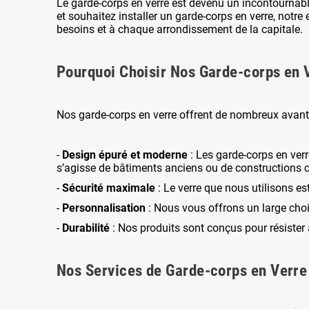
Le garde-corps en verre est devenu un incontournabl
et souhaitez installer un garde-corps en verre, notre
besoins et à chaque arrondissement de la capitale.
Pourquoi Choisir Nos Garde-corps en 
Nos garde-corps en verre offrent de nombreux avant
-
Design épuré et moderne
: Les garde-corps en verr
s’agisse de bâtiments anciens ou de constructions
-
Sécurité maximale
: Le verre que nous utilisons es
-
Personnalisation
: Nous vous offrons un large choix 
-
Durabilité
: Nos produits sont conçus pour résister 
Nos Services de Garde-corps en Verre