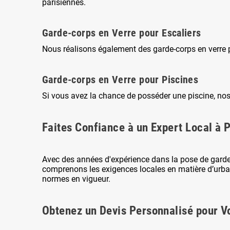
parisiennes.
Garde-corps en Verre pour Escaliers
Nous réalisons également des garde-corps en verre po
Garde-corps en Verre pour Piscines
Si vous avez la chance de posséder une piscine, nos
Faites Confiance à un Expert Local à P
Avec des années d'expérience dans la pose de garde-
comprenons les exigences locales en matière d’urban
normes en vigueur.
Obtenez un Devis Personnalisé pour Vo