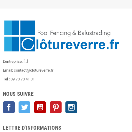
L'entreprise.
[...]
Email: contact@clotureverre.fr
Tel : 09 70 70 41 31
NOUS SUIVRE
Facebook
Twitter
YouTube
Pinterest
Instagram
LETTRE D'INFORMATIONS