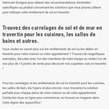
fabricant d'origine pour obtenir des recommandations d'entretien
spécifiques au produit concernant les solutions que vous pouvez utiliser
pour nettoyer votre revêtement de sol en travertin.
Trouvez des carrelages de sol et de mur en
travertin pour les cuisines, les salles de
bains et autres.
Vous voulez en savoir plus sur les revêtements de sol ou les dalles en
travertin pour votre maison ou votre appartement ? Trouvez de magnifiques
exemples, discutez avec l'un des membres de notre équipe ou visitez l'un de
nos plus de 15 points de vente pour découvrir nos superbes sols en travertin
!
Pour les carrelages et les revêtements de sol en travertin pour les cuisines,
les salles de bain, les foyers et plus encore, vous trouverez la solution
parfaite pour chaque pièce de votre maison ou de votre appartement.
Contactez-nous en ligne pour commencer, ou trouvez un magasin dans
votre région dès aujourd'hui !