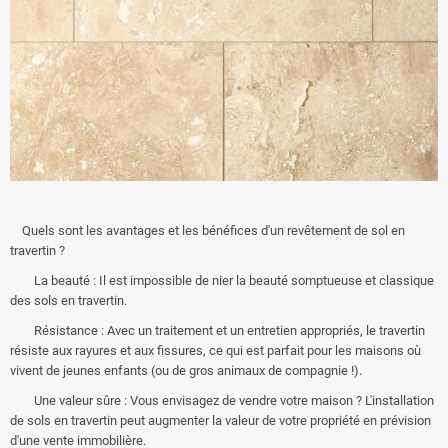
Quels sont les avantages et les bénéfices d'un revêtement de sol en
travertin ?
La beauté : Il est impossible de nier la beauté somptueuse et classique
des sols en travertin.
Résistance : Avec un traitement et un entretien appropriés, le travertin
résiste aux rayures et aux fissures, ce qui est parfait pour les maisons où
vivent de jeunes enfants (ou de gros animaux de compagnie !).
Une valeur sûre : Vous envisagez de vendre votre maison ? L'installation
de sols en travertin peut augmenter la valeur de votre propriété en prévision
d'une vente immobilière.