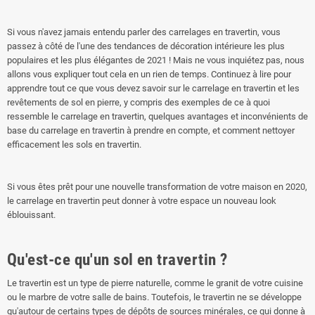
Si vous n'avez jamais entendu parler des carrelages en travertin, vous
passez à côté de l'une des tendances de décoration intérieure les plus
populaires et les plus élégantes de 2021 ! Mais ne vous inquiétez pas, nous
allons vous expliquer tout cela en un rien de temps. Continuez à lire pour
apprendre tout ce que vous devez savoir sur le carrelage en travertin et les
revêtements de sol en pierre, y compris des exemples de ce à quoi
ressemble le carrelage en travertin, quelques avantages et inconvénients de
base du carrelage en travertin à prendre en compte, et comment nettoyer
efficacement les sols en travertin.
Si vous êtes prêt pour une nouvelle transformation de votre maison en 2020,
le carrelage en travertin peut donner à votre espace un nouveau look
éblouissant.
Qu'est-ce qu'un sol en travertin ?
Le travertin est un type de pierre naturelle, comme le granit de votre cuisine
ou le marbre de votre salle de bains. Toutefois, le travertin ne se développe
qu'autour de certains types de dépôts de sources minérales, ce qui donne à