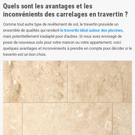
Quels sont les avantages et les
inconvénients des carrelages en travertin ?
Comme tout autre type de revêtement de sol, le travertin possède un
ensemble de qualités qui rendent
le travertin idéal autour des piscines
,
mais potentiellement inadapté pour d'autres. Si vous avez envisagé de
poser de nouveaux sols pour votre maison ou votre appartement, voici
quelques avantages et inconvénients à prendre en compte pour décider si le
travertin est un bon choix.