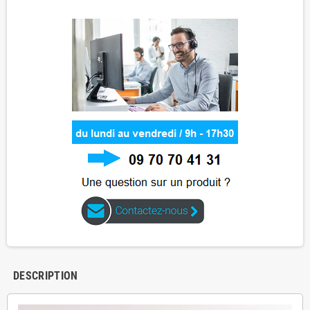
DESCRIPTION