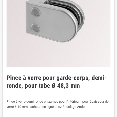
Pince à verre pour garde-corps, demi-
ronde, pour tube Ø 48,3 mm
Pince à verre demi-ronde en zamac pour l'intérieur - pour épaisseur de
verre 6-10 mm - acheter en ligne chez Bricolage Ando