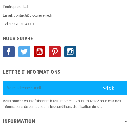
L'entreprise.
[...]
Email: contact@clotureverre.fr
Tel : 09 70 70 41 31
NOUS SUIVRE
Facebook
Twitter
YouTube
Pinterest
Instagram
LETTRE D'INFORMATIONS
ok
Vous pouvez vous désinscrire à tout moment. Vous trouverez pour cela nos
informations de contact dans les conditions d'utilisation du site.
INFORMATION