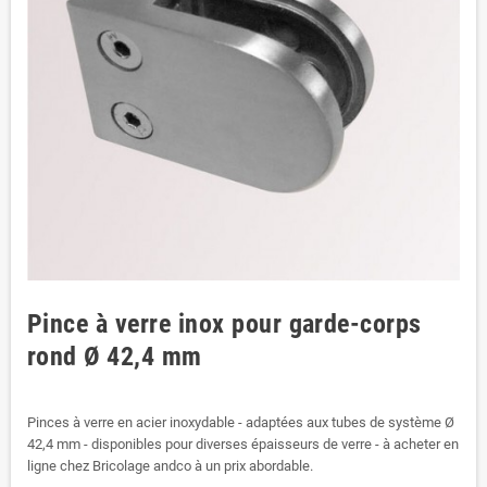
Pince à verre inox pour garde-corps
rond Ø 42,4 mm
Pinces à verre en acier inoxydable - adaptées aux tubes de système Ø
42,4 mm - disponibles pour diverses épaisseurs de verre - à acheter en
ligne chez Bricolage andco à un prix abordable.