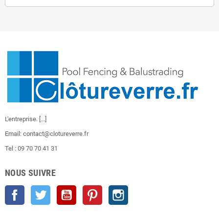
L'entreprise.
[...]
Email: contact@clotureverre.fr
Tel : 09 70 70 41 31
NOUS SUIVRE
Facebook
Twitter
YouTube
Pinterest
Instagram