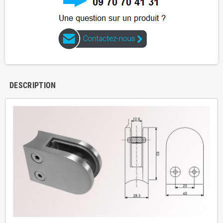
DESCRIPTION