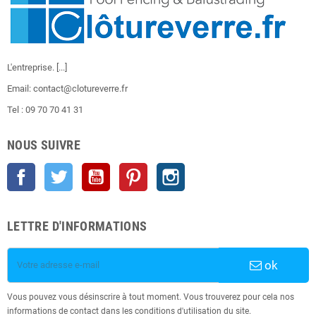
L'entreprise.
[...]
Email: contact@clotureverre.fr
Tel : 09 70 70 41 31
NOUS SUIVRE
Facebook
Twitter
YouTube
Pinterest
Instagram
LETTRE D'INFORMATIONS
ok
Vous pouvez vous désinscrire à tout moment. Vous trouverez pour cela nos
informations de contact dans les conditions d'utilisation du site.