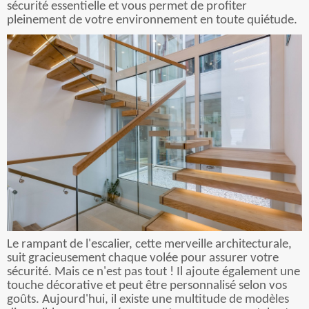
sécurité essentielle et vous permet de profiter
pleinement de votre environnement en toute quiétude.
Le rampant de l'escalier, cette merveille architecturale,
suit gracieusement chaque volée pour assurer votre
sécurité. Mais ce n'est pas tout ! Il ajoute également une
touche décorative et peut être personnalisé selon vos
goûts. Aujourd'hui, il existe une multitude de modèles