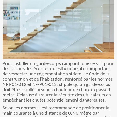
Pour installer un
garde-corps rampant
, que ce soit pour
des raisons de sécurités ou esthétique, il est important
de respecter une réglementation stricte. Le Code de la
construction et de l'habitation, renforcé par les normes
NF P01-012 et NF-P01-013, stipule qu'un garde-corps
doit être installé lorsque la hauteur de chute dépasse 1
mètre. Cela vise à assurer la sécurité des utilisateurs en
empêchant les chutes potentiellement dangereuses.
Selon les normes, il est recommandé de positionner la
main courante à une distance de 0, 90 mètre par