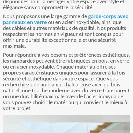
disponibles pour
aménager votre espace avec style et
élégance sans compromettre la sécurité.
Nous proposons une large gamme de
garde-corps avec
panneaux en verre
ou en acier inoxydable, ainsi que
des câbles et autres matériaux de qualité. Nos produits
respectent les normes en vigueur et sont conçus pour
offrir une durabilité exceptionnelle et une sécurité
maximale.
Pour répondre à vos besoins et préférences esthétiques,
les rambardes peuvent être fabriquées en bois, en verre
ou en acier inoxydable. Chaque matériau offre ses
propres caractéristiques uniques pour assurer à la fois
sécurité et esthétique dans votre espace. Que vous
recherchiez une ambiance chaleureuse avec du bois
naturel, une touche moderne avec du verre transparent
ou une durabilité maximale avec de l'acier inoxydable,
vous pouvez choisir le matériau qui convient le mieux à
votre projet.