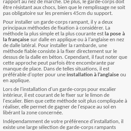
rapport au nez de marche. De plus, le garde-corps doit
être résistant aux chocs, bien que le remplissage ne soit
pas obligatoire sur les premiers 45cm du support.
Pour installer un garde-corps rampant, il y a deux
principaux méthodes de fixation à considérer. La
méthode la plus simple et la plus courante est
la pose à
la française
sur dalle en applique ou à l’anglaise en nez
de dalle latéral. Pour installer la rambarde, une
méthode fiable consiste à la fixer directement sur le
dessus de la dalle en béton. Cependant, il faut noter que
cette approche peut parfois être encombrante par
manque de place. Dans de telles situations, il est
préférable d'opter pour une
installation à l'anglaise
ou
en applique.
Lors de l'installation d'un garde-corps pour escalier
intérieur, il est courant de le fixer sur le limon de
l'escalier. Bien que cette méthode soit plus compliquée à
réaliser, elle permet de gagner de l'espace au sol en
libérant la zone concernée.
Indépendamment de votre préférence d'installation, il
existe une large sélection de garde-corps rampants