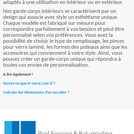
adaptés à une utilisation en intérieur ou en extérieur.
Nos garde-corps intérieurs se caractérisent par un
design qui associe avec style un esthétisme unique.
Chaque modèle est fabriqué sur mesure pour
correspondre parfaitement à vos besoins et peut être
personnalisé selon vos préférences. Vous avez la
possibilité de choisir le type de remplissage, les pinces
pour verre laminé, les formes des poteaux ainsi que les
accessoires qui conviennent à votre style. Ainsi, vous
pouvez créer un garde-corps unique qui répondra à
toutes vos envies de personnalisation.
A lire également !
Qu'est-ce que le verre Low-E ?
Calculer les dimensions d'un escalier ?